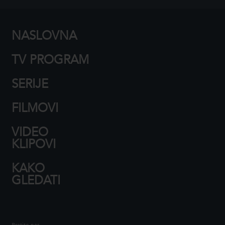
NASLOVNA
TV PROGRAM
SERIJE
FILMOVI
VIDEO
KLIPOVI
KAKO
GLEDATI